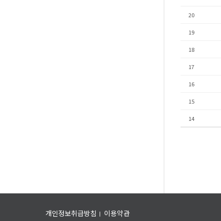
20
19
18
17
16
15
14
개인정보취급방침
이용약관