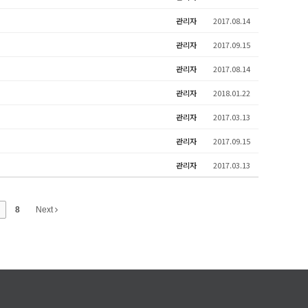
관리자
2017.08.14
관리자
2017.09.15
관리자
2017.08.14
관리자
2018.01.22
관리자
2017.03.13
관리자
2017.09.15
관리자
2017.03.13
8
Next