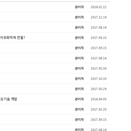
관리자
2018.01.22
관리자
2017.12.19
관리자
2017.08.14
 석유화학에 찬물?
관리자
2017.09.15
관리자
2017.09.15
관리자
2017.08.14
관리자
2017.05.30
관리자
2017.10.10
관리자
2017.05.29
핵심기술 개발
관리자
2018.04.05
관리자
2017.03.20
관리자
2017.09.15
관리자
2017.08.14