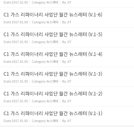
Date
2017.01.05
Category
뉴스레터
By
JIT
C1 가스 리파이너리 사업단 월간 뉴스레터 (V.1-6)
Date
2017.01.05
Category
뉴스레터
By
JIT
C1 가스 리파이너리 사업단 월간 뉴스레터 (V.1-5)
Date
2017.01.05
Category
뉴스레터
By
JIT
C1 가스 리파이너리 사업단 월간 뉴스레터 (V.1-4)
Date
2017.01.05
Category
뉴스레터
By
JIT
C1 가스 리파이너리 사업단 월간 뉴스레터 (V.1-3)
Date
2017.01.05
Category
뉴스레터
By
JIT
C1 가스 리파이너리 사업단 월간 뉴스레터 (V.1-2)
Date
2017.01.05
Category
뉴스레터
By
JIT
C1 가스 리파이너리 사업단 월간 뉴스레터 (V.1-1)
Date
2017.01.03
Category
뉴스레터
By
JIT