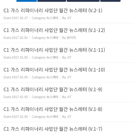
C1 가스 리파이너리 사업단 월간 뉴스레터 (V.2-1)
Date
2017.02.17
Category
뉴스레터
By
JIT
C1 가스 리파이너리 사업단 월간 뉴스레터 (V.1-12)
Date
2017.02.01
Category
뉴스레터
By
관리자
C1 가스 리파이너리 사업단 월간 뉴스레터 (V.1-11)
Date
2017.01.05
Category
뉴스레터
By
JIT
C1 가스 리파이너리 사업단 월간 뉴스레터 (V.1-10)
Date
2017.01.05
Category
뉴스레터
By
JIT
C1 가스 리파이너리 사업단 월간 뉴스레터 (V.1-9)
Date
2017.01.05
Category
뉴스레터
By
JIT
C1 가스 리파이너리 사업단 월간 뉴스레터 (V.1-8)
Date
2017.01.05
Category
뉴스레터
By
JIT
C1 가스 리파이너리 사업단 월간 뉴스레터 (V.1-7)