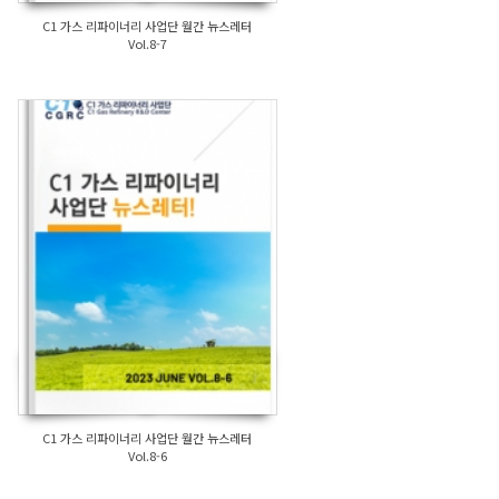
C1 가스 리파이너리 사업단 월간 뉴스레터
Vol.8-7
C1 가스 리파이너리 사업단 월간 뉴스레터
Vol.8-6