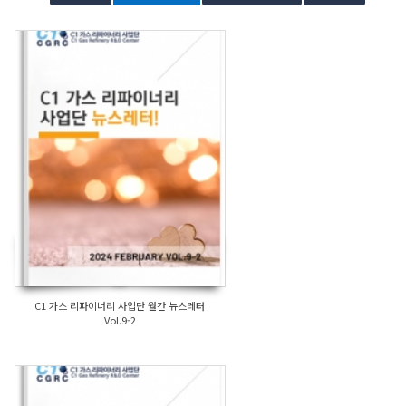
C1 가스 리파이너리 사업단 월간 뉴스레터
Vol.9-2