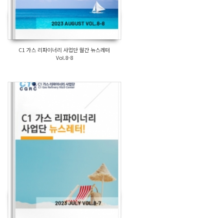
C1 가스 리파이너리 사업단 월간 뉴스레터
Vol.8-8