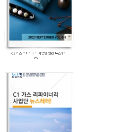
C1 가스 리파이너리 사업단 월간 뉴스레터
Vol.8-9