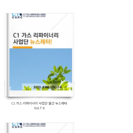
C1 가스 리파이너리 사업단 월간 뉴스레터
Vol.7-6