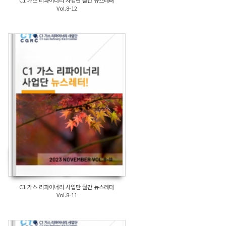
C1 가스 리파이너리 사업단 월간 뉴스레터
Vol.8-12
C1 가스 리파이너리 사업단 월간 뉴스레터
Vol.8-11