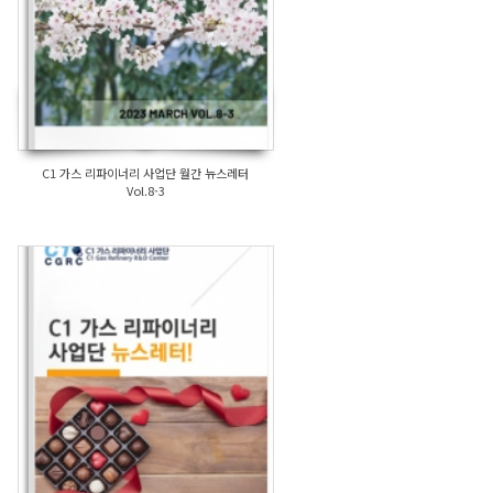
C1 가스 리파이너리 사업단 월간 뉴스레터
Vol.8-3