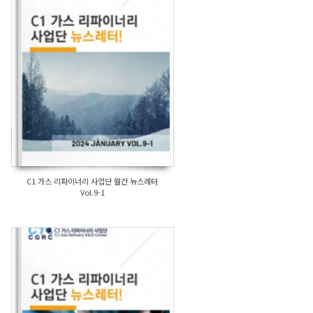
C1 가스 리파이너리 사업단 월간 뉴스레터
Vol.9-1