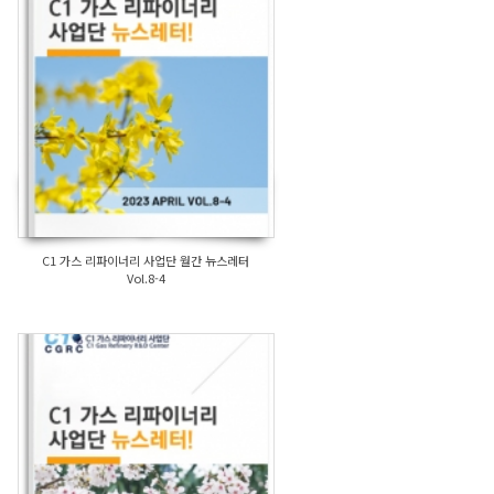
C1 가스 리파이너리 사업단 월간 뉴스레터
Vol.8-4