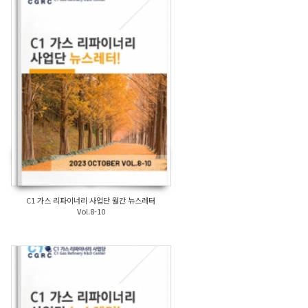
C1 가스 리파이너리 사업단 월간 뉴스레터
Vol.8-10