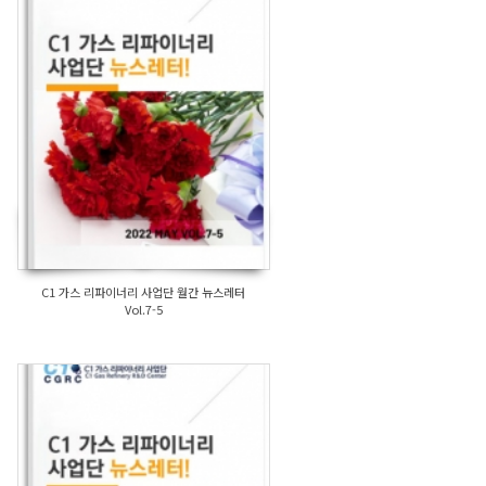
C1 가스 리파이너리 사업단 월간 뉴스레터
Vol.7-5