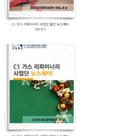
C1 가스 리파이너리 사업단 월간 뉴스레터
Vol.8-2