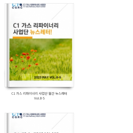
C1 가스 리파이너리 사업단 월간 뉴스레터
Vol.8-5