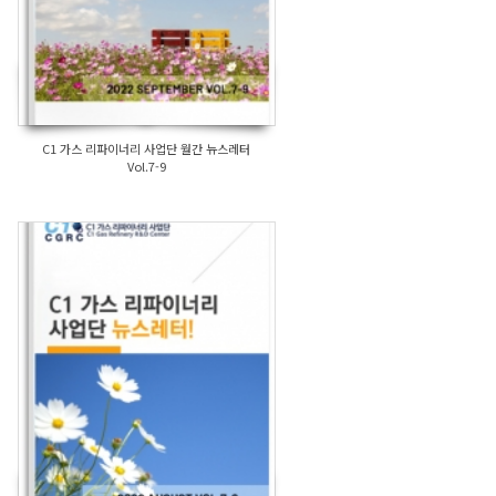
C1 가스 리파이너리 사업단 월간 뉴스레터
Vol.7-9