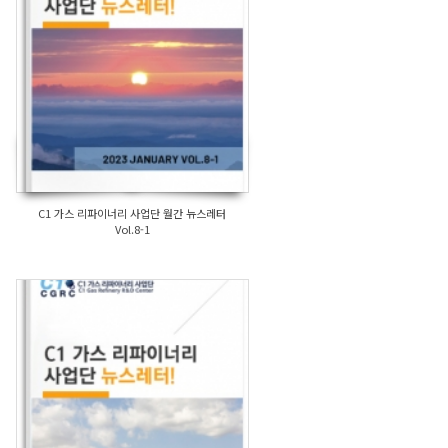
C1 가스 리파이너리 사업단 월간 뉴스레터
Vol.8-1