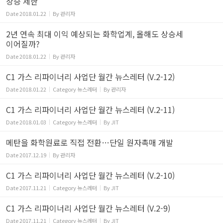
상승 제한"
Date
2018.01.22
By
관리자
2년 연속 최대 이익 예상되는 화학업계, 올해도 상승세
이어질까?
Date
2018.01.22
By
관리자
C1 가스 리파이너리 사업단 월간 뉴스레터 (V.2-12)
Date
2018.01.22
Category
뉴스레터
By
관리자
C1 가스 리파이너리 사업단 월간 뉴스레터 (V.2-11)
Date
2018.01.03
Category
뉴스레터
By
JIT
메탄을 화학원료로 직접 전환…단일 원자촉매 개발
Date
2017.12.19
By
관리자
C1 가스 리파이너리 사업단 월간 뉴스레터 (V.2-10)
Date
2017.11.21
Category
뉴스레터
By
JIT
C1 가스 리파이너리 사업단 월간 뉴스레터 (V.2-9)
Date
2017.11.21
Category
뉴스레터
By
JIT