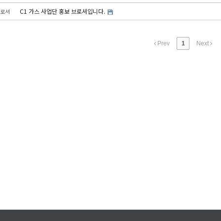
C1 가스 사업단 홍보 브로셔입니다.
로셔
Prev
1
Next