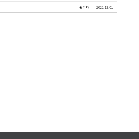
관리자
2021.12.01