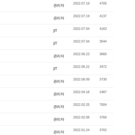
2022.07.19
4705
관리자
2022.07.19
4137
관리자
2022.07.04
4163
JIT
2022.07.04
3544
JIT
2022.06.23
3660
관리자
2022.06.22
3472
JIT
2022.06.09
3730
관리자
2022.04.18
2487
관리자
2022.02.25
7004
관리자
2022.02.08
3760
관리자
2022.01.24
3702
관리자