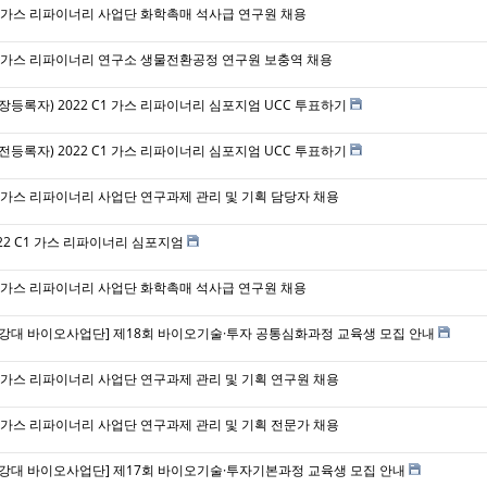
1 가스 리파이너리 사업단 화학촉매 석사급 연구원 채용
1 가스 리파이너리 연구소 생물전환공정 연구원 보충역 채용
장등록자) 2022 C1 가스 리파이너리 심포지엄 UCC 투표하기
전등록자) 2022 C1 가스 리파이너리 심포지엄 UCC 투표하기
1 가스 리파이너리 사업단 연구과제 관리 및 기획 담당자 채용
22 C1 가스 리파이너리 심포지엄
1 가스 리파이너리 사업단 화학촉매 석사급 연구원 채용
서강대 바이오사업단] 제18회 바이오기술·투자 공통심화과정 교육생 모집 안내
1 가스 리파이너리 사업단 연구과제 관리 및 기획 연구원 채용
1 가스 리파이너리 사업단 연구과제 관리 및 기획 전문가 채용
서강대 바이오사업단] 제17회 바이오기술·투자기본과정 교육생 모집 안내