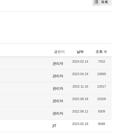
목록
글쓴이
날짜
조회 수
2024.02.14
7422
관리자
2023.04.19
10865
관리자
2022.11.16
12017
관리자
2022.08.18
15206
관리자
2022.08.12
9309
관리자
2023.05.18
8688
JIT