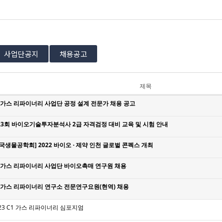
사업단공지
채용공고
제목
1 가스 리파이너리 사업단 공정 설계 전문가 채용 공고
23회 바이오기술투자분석사 2급 자격검정 대비 교육 및 시험 안내
국생물공학회] 2022 바이오 · 제약 인천 글로벌 콘펙스 개최
1 가스 리파이너리 사업단 바이오촉매 연구원 채용
1 가스 리파이너리 연구소 전문연구요원(현역) 채용
23 C1 가스 리파이너리 심포지엄