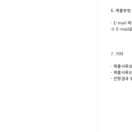
6. 제출방법 
- E-mail 
※ E-mai
7. 기타
- 제출서류
- 제출서류
- 전형결과