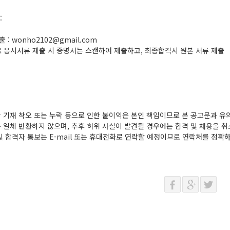
:
제출 : wonho2102@gmail.com
l로 응시서류 제출 시 증명서는 스캔하여 제출하고, 최종합격시 원본 서류 제출
상 기재 착오 또는 누락 등으로 인한 불이익은 본인 책임이므로 본 공고문과 
는 일체 반환하지 않으며, 추후 허위 사실이 발견될 경우에는 합격 및 채용을 취
 및 합격자 통보는 E-mail 또는 휴대전화로 연락할 예정이므로 연락처를 정확