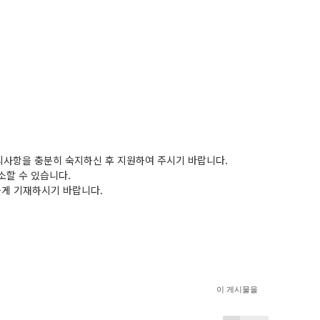
유의사항을 충분히 숙지하신 후 지원하여 주시기 바랍니다.
소할 수 있습니다.
하게 기재하시기 바랍니다.
이 게시물을