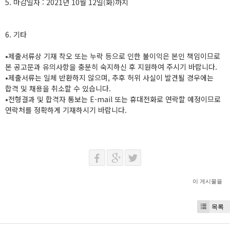
5. 마감일자 : 2021년 10월 12일(화)까지
6. 기타
•제출서류상 기재 착오 또는 누락 등으로 인한 불이익은 본인 책임이므로
본 공고문과 유의사항을 충분히 숙지하신 후 지원하여 주시기 바랍니다.
•제출서류는 일체 반환하지 않으며, 추후 허위 사실이 발견될 경우에는
합격 및 채용을 취소할 수 있습니다.
•전형결과 및 합격자 통보는 E-mail 또는 휴대전화로 연락할 예정이므로
연락처를 정확하게 기재하시기 바랍니다.
이 게시물을
목록